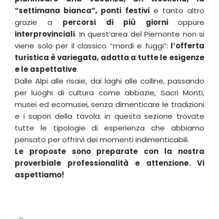
“settimana bianca”, ponti festivi
e tanto altro
grazie a
percorsi di più giorni
oppure
interprovinciali
. In quest’area del Piemonte non si
viene solo per il classico “mordi e fuggi”:
l’offerta
turistica è variegata, adatta a tutte le esigenze
e le aspettative
.
Dalle Alpi alle risaie, dai laghi alle colline, passando
per luoghi di cultura come abbazie, Sacri Monti,
musei ed ecomusei, senza dimenticare le tradizioni
e i sapori della tavola: in questa sezione trovate
tutte le tipologie di esperienza che abbiamo
pensato per offrirvi dei momenti indimenticabili.
Le proposte sono preparate con la nostra
proverbiale professionalità e attenzione. Vi
aspettiamo!