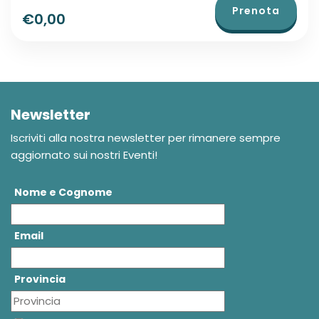
Prenota
€0,00
Newsletter
Iscriviti alla nostra newsletter per rimanere sempre
aggiornato sui nostri Eventi!
Nome e Cognome
Email
Provincia