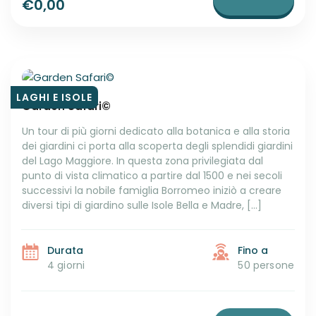
€0,00
LAGHI E ISOLE
Garden Safari©
Un tour di più giorni dedicato alla botanica e alla storia
dei giardini ci porta alla scoperta degli splendidi giardini
del Lago Maggiore. In questa zona privilegiata dal
punto di vista climatico a partire dal 1500 e nei secoli
successivi la nobile famiglia Borromeo iniziò a creare
diversi tipi di giardino sulle Isole Bella e Madre, […]
Durata
Fino a
4 giorni
50 persone