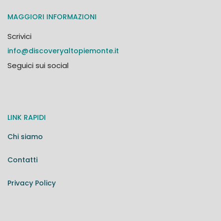
MAGGIORI INFORMAZIONI
Scrivici
info@discoveryaltopiemonte.it
Seguici sui social
LINK RAPIDI
Chi siamo
Contatti
Privacy Policy