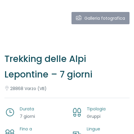
Galleria fotografica
Trekking delle Alpi
Lepontine – 7 giorni
28868 Varzo (VB)
Durata
Tipologia
7 giorni
Gruppi
Fino a
Lingue