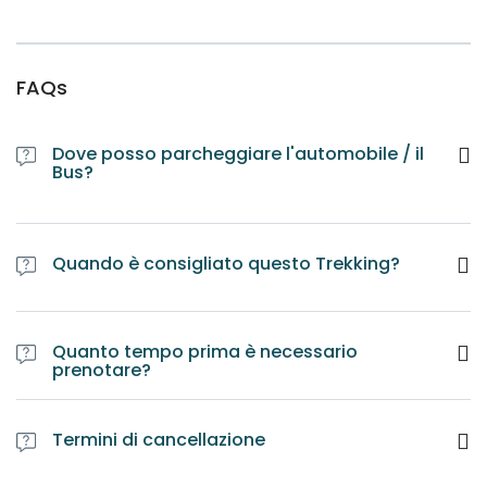
FAQs
Dove posso parcheggiare l'automobile / il
Bus?
Quando è consigliato questo Trekking?
Quanto tempo prima è necessario
prenotare?
Termini di cancellazione