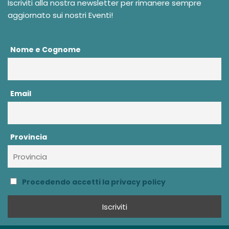
Iscriviti alla nostra newsletter per rimanere sempre
aggiornato sui nostri Eventi!
Nome e Cognome
Email
Provincia
Procedendo accetti la privacy policy