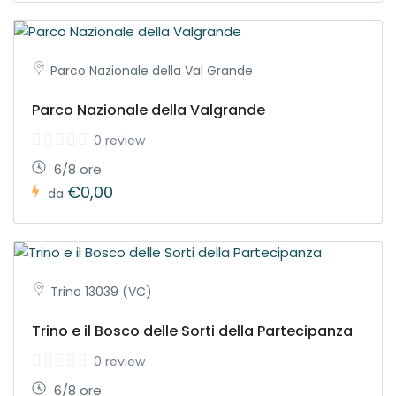
Parco Nazionale della Val Grande
Parco Nazionale della Valgrande
0 review
6/8 ore
€0,00
da
Trino 13039 (VC)
Trino e il Bosco delle Sorti della Partecipanza
0 review
6/8 ore