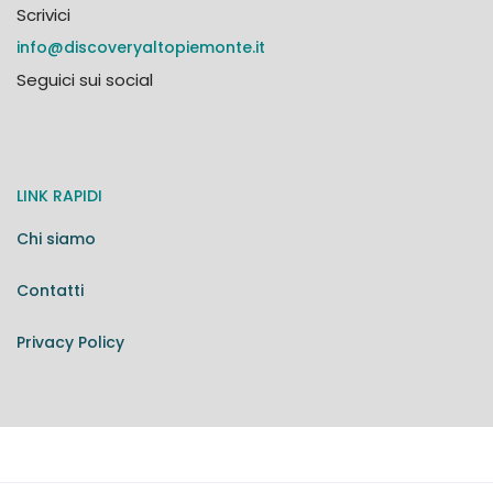
Scrivici
info@discoveryaltopiemonte.it
Seguici sui social
LINK RAPIDI
Chi siamo
Contatti
Privacy Policy