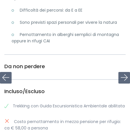
Difficoltà dei percorsi: da E a EE
Sono previsti spazi personali per vivere la natura
Pernottamento in alberghi semplici di montagna
oppure in rifugi CAI
Da non perdere
Incluso/Escluso
Trekking con Guida Escursionistica Ambientale abilitata
Costo pernottamento in mezza pensione per rifugio:
ca € 58,00 a persona