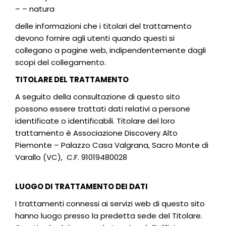
– – natura
delle informazioni che i titolari del trattamento
devono fornire agli utenti quando questi si
collegano a pagine web, indipendentemente dagli
scopi del collegamento.
TITOLARE DEL TRATTAMENTO
A seguito della consultazione di questo sito
possono essere trattati dati relativi a persone
identificate o identificabili. Titolare del loro
trattamento è Associazione Discovery Alto
Piemonte – Palazzo Casa Valgrana, Sacro Monte di
Varallo (VC), C.F. 91019480028
LUOGO DI TRATTAMENTO DEI DATI
I trattamenti connessi ai servizi web di questo sito
hanno luogo presso la predetta sede del Titolare.