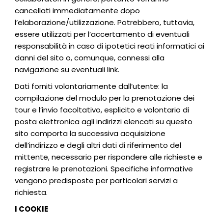
cancellati immediatamente dopo
l’elaborazione/utilizzazione. Potrebbero, tuttavia,
essere utilizzati per l’accertamento di eventuali
responsabilità in caso di ipotetici reati informatici ai
danni del sito o, comunque, connessi alla
navigazione su eventuali link.
Dati forniti volontariamente dall’utente: la
compilazione del modulo per la prenotazione dei
tour e l’invio facoltativo, esplicito e volontario di
posta elettronica agli indirizzi elencati su questo
sito comporta la successiva acquisizione
dell’indirizzo e degli altri dati di riferimento del
mittente, necessario per rispondere alle richieste e
registrare le prenotazioni. Specifiche informative
vengono predisposte per particolari servizi a
richiesta.
I COOKIE