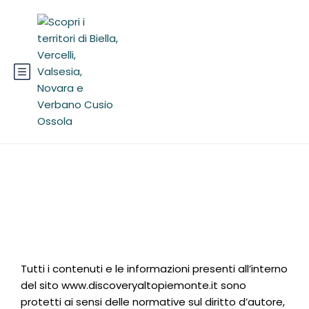
Privacy Policy
Tutti i contenuti e le informazioni presenti all’interno
del sito www.discoveryaltopiemonte.it sono
protetti ai sensi delle normative sul diritto d’autore,