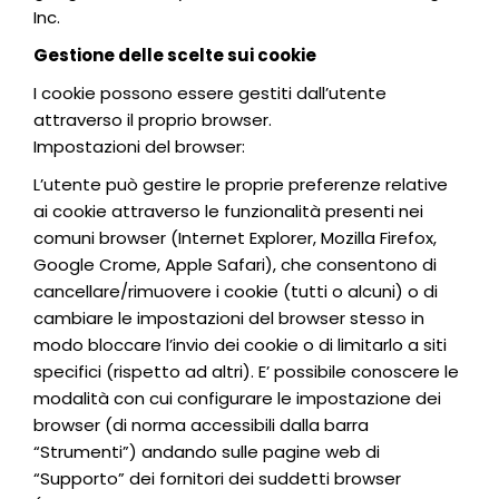
Inc.
Gestione delle scelte sui cookie
I cookie possono essere gestiti dall’utente
attraverso il proprio browser.
Impostazioni del browser:
L’utente può gestire le proprie preferenze relative
ai cookie attraverso le funzionalità presenti nei
comuni browser (Internet Explorer, Mozilla Firefox,
Google Crome, Apple Safari), che consentono di
cancellare/rimuovere i cookie (tutti o alcuni) o di
cambiare le impostazioni del browser stesso in
modo bloccare l’invio dei cookie o di limitarlo a siti
specifici (rispetto ad altri). E’ possibile conoscere le
modalità con cui configurare le impostazione dei
browser (di norma accessibili dalla barra
“Strumenti”) andando sulle pagine web di
“Supporto” dei fornitori dei suddetti browser