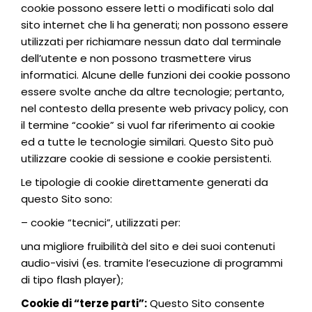
cookie possono essere letti o modificati solo dal
sito internet che li ha generati; non possono essere
utilizzati per richiamare nessun dato dal terminale
dell’utente e non possono trasmettere virus
informatici. Alcune delle funzioni dei cookie possono
essere svolte anche da altre tecnologie; pertanto,
nel contesto della presente web privacy policy, con
il termine “cookie” si vuol far riferimento ai cookie
ed a tutte le tecnologie similari. Questo Sito può
utilizzare cookie di sessione e cookie persistenti.
Le tipologie di cookie direttamente generati da
questo Sito sono:
– cookie “tecnici”, utilizzati per:
una migliore fruibilità del sito e dei suoi contenuti
audio-visivi (es. tramite l’esecuzione di programmi
di tipo flash player);
Cookie di “terze parti”:
Questo Sito consente