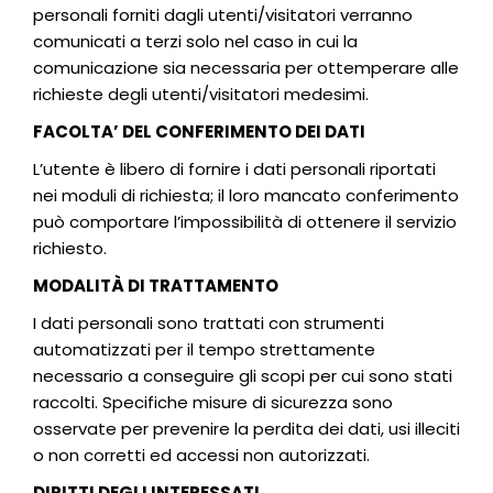
personali forniti dagli utenti/visitatori verranno
comunicati a terzi solo nel caso in cui la
comunicazione sia necessaria per ottemperare alle
richieste degli utenti/visitatori medesimi.
FACOLTA’ DEL CONFERIMENTO DEI DATI
L’utente è libero di fornire i dati personali riportati
nei moduli di richiesta; il loro mancato conferimento
può comportare l’impossibilità di ottenere il servizio
richiesto.
MODALITÀ DI TRATTAMENTO
I dati personali sono trattati con strumenti
automatizzati per il tempo strettamente
necessario a conseguire gli scopi per cui sono stati
raccolti. Specifiche misure di sicurezza sono
osservate per prevenire la perdita dei dati, usi illeciti
o non corretti ed accessi non autorizzati.
DIRITTI DEGLI INTERESSATI