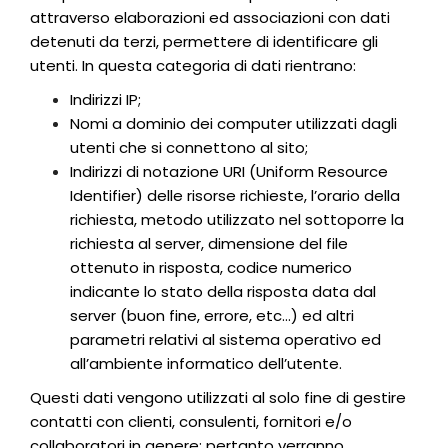
attraverso elaborazioni ed associazioni con dati
detenuti da terzi, permettere di identificare gli
utenti. In questa categoria di dati rientrano:
Indirizzi IP;
Nomi a dominio dei computer utilizzati dagli
utenti che si connettono al sito;
Indirizzi di notazione URI (Uniform Resource
Identifier) delle risorse richieste, l’orario della
richiesta, metodo utilizzato nel sottoporre la
richiesta al server, dimensione del file
ottenuto in risposta, codice numerico
indicante lo stato della risposta data dal
server (buon fine, errore, etc…) ed altri
parametri relativi al sistema operativo ed
all’ambiente informatico dell’utente.
Questi dati vengono utilizzati al solo fine di gestire
contatti con clienti, consulenti, fornitori e/o
collaboratori in genere; pertanto verranno