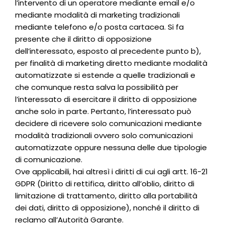
l’intervento di un operatore mediante email e/o
mediante modalità di marketing tradizionali
mediante telefono e/o posta cartacea. Si fa
presente che il diritto di opposizione
dell’interessato, esposto al precedente punto b),
per finalità di marketing diretto mediante modalità
automatizzate si estende a quelle tradizionali e
che comunque resta salva la possibilità per
l’interessato di esercitare il diritto di opposizione
anche solo in parte. Pertanto, l’interessato può
decidere di ricevere solo comunicazioni mediante
modalità tradizionali ovvero solo comunicazioni
automatizzate oppure nessuna delle due tipologie
di comunicazione.
Ove applicabili, hai altresì i diritti di cui agli artt. 16-21
GDPR (Diritto di rettifica, diritto all’oblio, diritto di
limitazione di trattamento, diritto alla portabilità
dei dati, diritto di opposizione), nonché il diritto di
reclamo all’Autorità Garante.