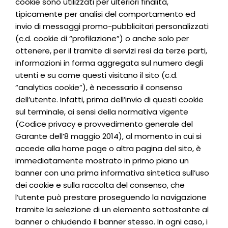
cookie sono utilizzati per ulteriori finalità,
tipicamente per analisi del comportamento ed
invio di messaggi promo-pubblicitari personalizzati
(c.d. cookie di “profilazione”) o anche solo per
ottenere, per il tramite di servizi resi da terze parti,
informazioni in forma aggregata sul numero degli
utenti e su come questi visitano il sito (c.d.
“analytics cookie”), è necessario il consenso
dell’utente. Infatti, prima dell’invio di questi cookie
sul terminale, ai sensi della normativa vigente
(Codice privacy e provvedimento generale del
Garante dell’8 maggio 2014), al momento in cui si
accede alla home page o altra pagina del sito, è
immediatamente mostrato in primo piano un
banner con una prima informativa sintetica sull’uso
dei cookie e sulla raccolta del consenso, che
l’utente può prestare proseguendo la navigazione
tramite la selezione di un elemento sottostante al
banner o chiudendo il banner stesso. In ogni caso, i