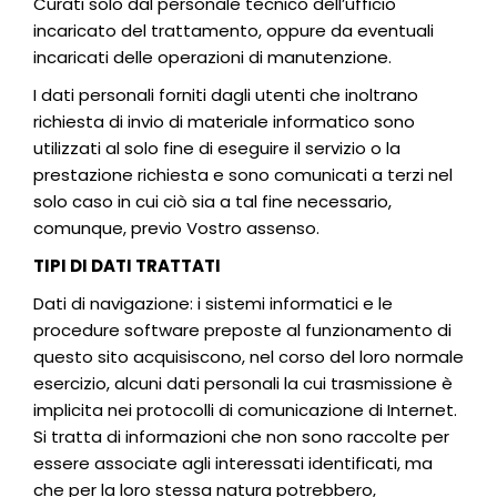
Curati solo dal personale tecnico dell’ufficio
incaricato del trattamento, oppure da eventuali
incaricati delle operazioni di manutenzione.
I dati personali forniti dagli utenti che inoltrano
richiesta di invio di materiale informatico sono
utilizzati al solo fine di eseguire il servizio o la
prestazione richiesta e sono comunicati a terzi nel
solo caso in cui ciò sia a tal fine necessario,
comunque, previo Vostro assenso.
TIPI DI DATI TRATTATI
Dati di navigazione: i sistemi informatici e le
procedure software preposte al funzionamento di
questo sito acquisiscono, nel corso del loro normale
esercizio, alcuni dati personali la cui trasmissione è
implicita nei protocolli di comunicazione di Internet.
Si tratta di informazioni che non sono raccolte per
essere associate agli interessati identificati, ma
che per la loro stessa natura potrebbero,