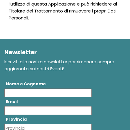
l’utilizzo di questa Applicazione e può richiedere al
Titolare del Trattamento di rimuovere i propri Dati
Personali.
Newsletter
Iscriviti alla nostra newsletter per rimanere sempre
aggiornato sui nostri Eventi!
Nome e Cognome
Email
Provincia