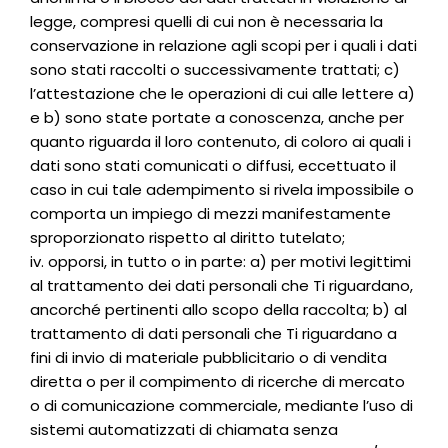
legge, compresi quelli di cui non è necessaria la
conservazione in relazione agli scopi per i quali i dati
sono stati raccolti o successivamente trattati; c)
l’attestazione che le operazioni di cui alle lettere a)
e b) sono state portate a conoscenza, anche per
quanto riguarda il loro contenuto, di coloro ai quali i
dati sono stati comunicati o diffusi, eccettuato il
caso in cui tale adempimento si rivela impossibile o
comporta un impiego di mezzi manifestamente
sproporzionato rispetto al diritto tutelato;
iv. opporsi, in tutto o in parte: a) per motivi legittimi
al trattamento dei dati personali che Ti riguardano,
ancorché pertinenti allo scopo della raccolta; b) al
trattamento di dati personali che Ti riguardano a
fini di invio di materiale pubblicitario o di vendita
diretta o per il compimento di ricerche di mercato
o di comunicazione commerciale, mediante l’uso di
sistemi automatizzati di chiamata senza