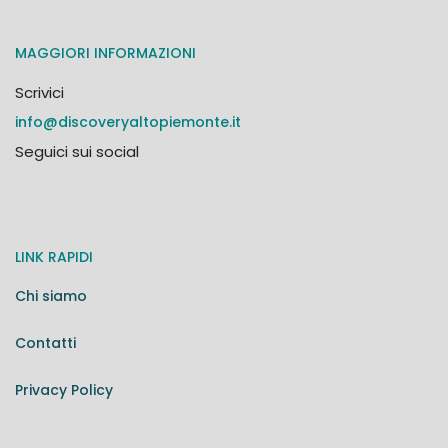
MAGGIORI INFORMAZIONI
Scrivici
info@discoveryaltopiemonte.it
Seguici sui social
LINK RAPIDI
Chi siamo
Contatti
Privacy Policy