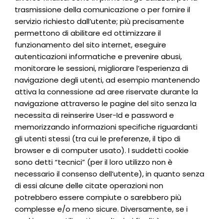
trasmissione della comunicazione o per fornire il
servizio richiesto dall’utente; più precisamente
permettono di abilitare ed ottimizzare il
funzionamento del sito internet, eseguire
autenticazioni informatiche e prevenire abusi,
monitorare le sessioni, migliorare l’esperienza di
navigazione degli utenti, ad esempio mantenendo
attiva la connessione ad aree riservate durante la
navigazione attraverso le pagine del sito senza la
necessita di reinserire User-Id e password e
memorizzando informazioni specifiche riguardanti
gli utenti stessi (tra cui le preferenze, il tipo di
browser e di computer usato). I suddetti cookie
sono detti “tecnici” (per il loro utilizzo non è
necessario il consenso dell’utente), in quanto senza
di essi alcune delle citate operazioni non
potrebbero essere compiute o sarebbero più
complesse e/o meno sicure. Diversamente, se i