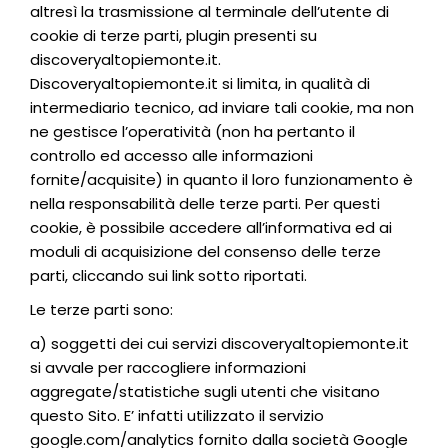
altresì la trasmissione al terminale dell’utente di
cookie di terze parti, plugin presenti su
discoveryaltopiemonte.it.
Discoveryaltopiemonte.it si limita, in qualità di
intermediario tecnico, ad inviare tali cookie, ma non
ne gestisce l’operatività (non ha pertanto il
controllo ed accesso alle informazioni
fornite/acquisite) in quanto il loro funzionamento è
nella responsabilità delle terze parti. Per questi
cookie, è possibile accedere all’informativa ed ai
moduli di acquisizione del consenso delle terze
parti, cliccando sui link sotto riportati.
Le terze parti sono:
a) soggetti dei cui servizi discoveryaltopiemonte.it
si avvale per raccogliere informazioni
aggregate/statistiche sugli utenti che visitano
questo Sito. E’ infatti utilizzato il servizio
google.com/analytics fornito dalla società Google