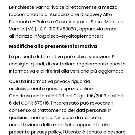
Le richieste vanno rivolte direttamente a mezzo
raccomandata a: Associazione Discovery Alto
Piemonte – Palazzo Casa Valgrana, Sacro Monte di
Varallo (VC), C.F. 91019480028 , oppure via email
all’indirizzo info@discoveryaltopiemonte.it
Modifiche alla presente Informativa
La presente Informativa può subire variazioni. Si
consiglia, quindi, di controllare regolarmente questa
Informativa e di riferirsi alla versione più aggiornata.
Questa informativa privacy riguarda
esclusivamente questo spazio online.
Con riferimento all’art.23 del D.Lgs. 196/2003 e all’art.
6 del GDPR 679/16, l’interessato può revocare il
consenso al trattamento dei dati personali in
qualsiasi momento. Nel caso di mancata
accettazione delle modifiche apportate alla
presente privacy policy, l’Utente è tenuto a cessare