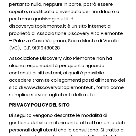
pertanto nulla, neppure in parte, potrà essere
copiato, modificato o rivenduto per fini di lucro o
per trarne qualsivoglia utilità.
discoveryaltopiemonte.it è un sito internet di
proprietà di Associazione Discovery Alto Piemonte
– Palazzo Casa Valgrana, Sacro Monte di Varallo
(VC), C.F. 91019480028
Associazione Discovery Alto Piemonte non ha
alcuna responsabilità per quanto riguarda i
contenuti di siti esterni, ai quali è possibile
accedere tramite collegamenti posti all’interno del
sito di www.discoveryaltopiemonte.it , forniti come
semplice servizio agli utenti della rete.
PRIVACY POLICY DEL SITO
Di seguito vengono descritte le modalità di
gestione del sito in riferimento al trattamento dati
personali degli utenti che lo consultano. Si tratta di