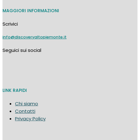
MAGGIORI INFORMAZIONI
Scrivici
info@discoveryaltopiemonte.it
Seguici sui social
LINK RAPIDI
Chi siamo
Contatti
Privacy Policy