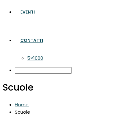
EVENTI
CONTATTI
5×1000
Scuole
Home
Scuole