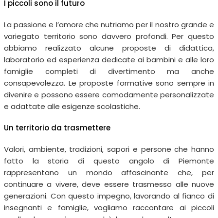
I piccoli sono il futuro
La passione e l’amore che nutriamo per il nostro grande e
variegato territorio sono davvero profondi. Per questo
abbiamo realizzato alcune proposte di didattica,
laboratorio ed esperienza dedicate ai bambini e alle loro
famiglie completi di divertimento ma anche
consapevolezza. Le proposte formative sono sempre in
divenire e possono essere comodamente personalizzate
e adattate alle esigenze scolastiche.
Un territorio da trasmettere
Valori, ambiente, tradizioni, sapori e persone che hanno
fatto la storia di questo angolo di Piemonte
rappresentano un mondo affascinante che, per
continuare a vivere, deve essere trasmesso alle nuove
generazioni. Con questo impegno, lavorando al fianco di
insegnanti e famiglie, vogliamo raccontare ai piccoli