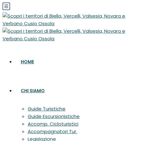
HOME
CHI SIAMO
Guide Turistiche
Guide Escursionistiche
Accomp. Cicloturistici
Accompagnatori Tur.
Legislazione