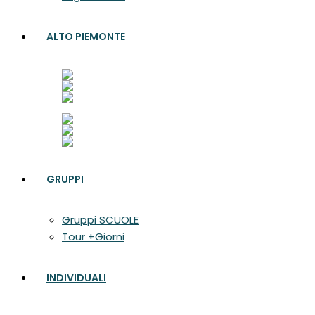
ALTO PIEMONTE
GRUPPI
Gruppi SCUOLE
Tour +Giorni
INDIVIDUALI