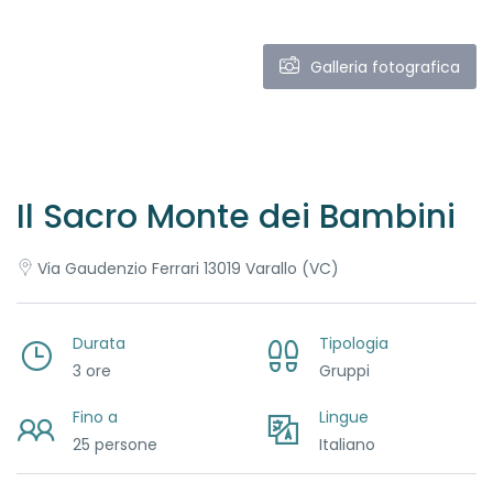
Galleria fotografica
Il Sacro Monte dei Bambini
Via Gaudenzio Ferrari 13019 Varallo (VC)
Durata
Tipologia
3 ore
Gruppi
Fino a
Lingue
25 persone
Italiano