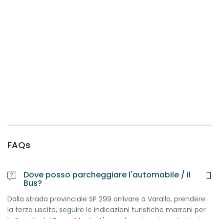
FAQs
Dove posso parcheggiare l'automobile / il
Bus?
Dalla strada provinciale SP 299 arrivare a Varallo, prendere
la terza uscita, seguire le indicazioni turistiche marroni per