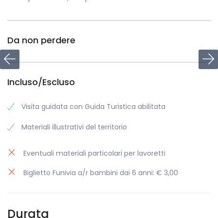
Da non perdere
Incluso/Escluso
Visita guidata con Guida Turistica abilitata
Materiali illustrativi del territorio
Eventuali materiali particolari per lavoretti
Biglietto Funivia a/r bambini dai 6 anni: € 3,00
Durata