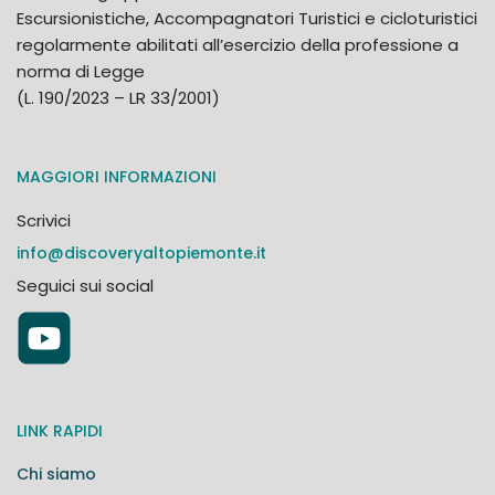
Escursionistiche, Accompagnatori Turistici e cicloturistici
regolarmente abilitati all’esercizio della professione a
norma di Legge
(L. 190/2023 – LR 33/2001)
MAGGIORI INFORMAZIONI
Scrivici
info@discoveryaltopiemonte.it
Seguici sui social
LINK RAPIDI
Chi siamo