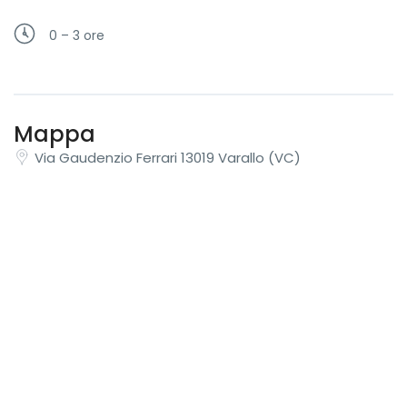
0 – 3 ore
Mappa
Via Gaudenzio Ferrari 13019 Varallo (VC)