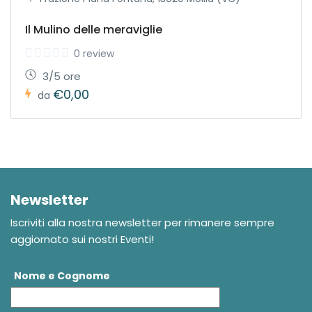
Il Mulino delle meraviglie
0 review
3/5 ore
€0,00
da
Newsletter
Iscriviti alla nostra newsletter per rimanere sempre
aggiornato sui nostri Eventi!
Nome e Cognome