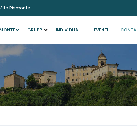
l'Alto Piemonte
EMONTE
GRUPPI
INDIVIDUALI
EVENTI
CONTA