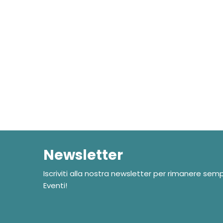
Newsletter
Iscriviti alla nostra newsletter per rimanere sem
Eventi!