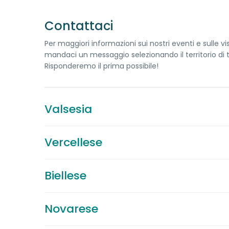
Contattaci
Per maggiori informazioni sui nostri eventi e sulle vi
mandaci un messaggio selezionando il territorio di t
Risponderemo il prima possibile!
Valsesia
Vercellese
Biellese
Novarese