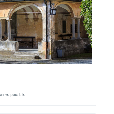
prima possibile!