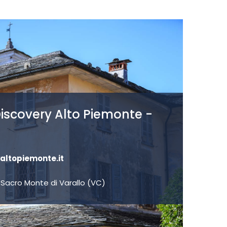
iscovery Alto Piemonte -
altopiemonte.it
Sacro Monte di Varallo (VC)