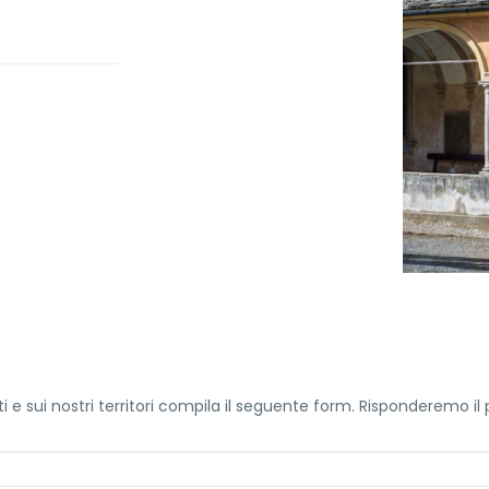
i e sui nostri territori compila il seguente form. Risponderemo il 