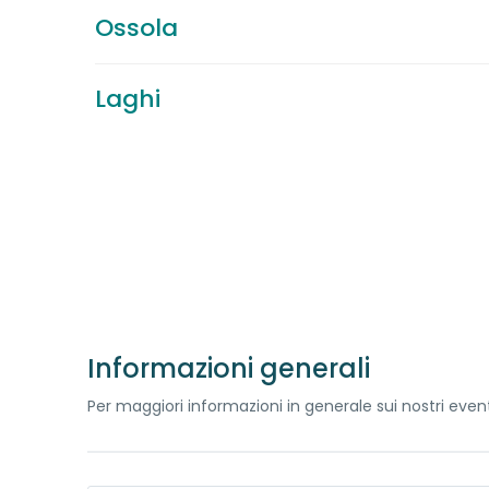
Ossola
Laghi
Informazioni generali
Per maggiori informazioni in generale sui nostri event