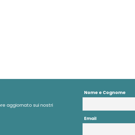
Nome e Cognome
pre aggiornato sui nostri
Email