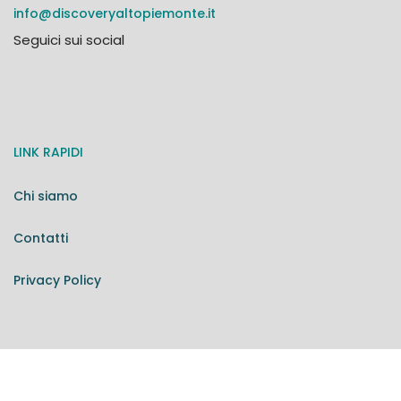
info@discoveryaltopiemonte.it
Seguici sui social
LINK RAPIDI
Chi siamo
Contatti
Privacy Policy