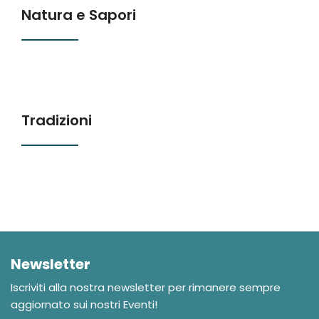
Natura e Sapori
Tradizioni
Newsletter
Iscriviti alla nostra newsletter per rimanere sempre
aggiornato sui nostri Eventi!