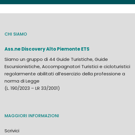
CHI SIAMO
Ass.ne Discovery Alto Piemonte ETS
Siamo un gruppo di 44 Guide Turistiche, Guide
Escursionistiche, Accompagnatori Turistici e cicloturistici
regolarmente abilitati all’esercizio della professione a
norma di Legge
(L. 190/2023 – LR 33/2001)
MAGGIORI INFORMAZIONI
Scrivici