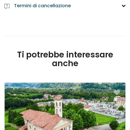
Termini di cancellazione
Ti potrebbe interessare
anche