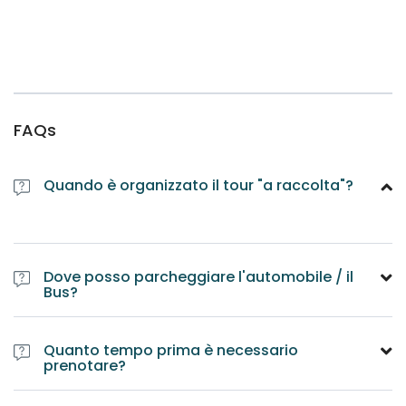
FAQs
Quando è organizzato il tour "a raccolta"?
Dove posso parcheggiare l'automobile / il
Bus?
Quanto tempo prima è necessario
prenotare?