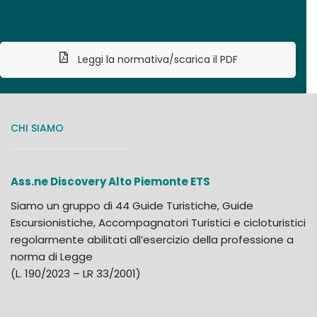
Leggi la normativa/scarica il PDF
CHI SIAMO
Ass.ne Discovery Alto Piemonte ETS
Siamo un gruppo di 44 Guide Turistiche, Guide
Escursionistiche, Accompagnatori Turistici e cicloturistici
regolarmente abilitati all’esercizio della professione a
norma di Legge
(L. 190/2023 – LR 33/2001)