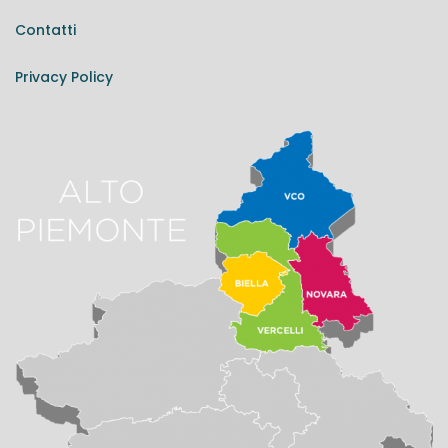
Contatti
Privacy Policy