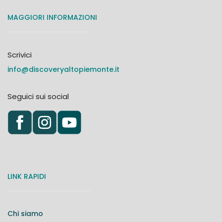
MAGGIORI INFORMAZIONI
Scrivici
info@discoveryaltopiemonte.it
Seguici sui social
LINK RAPIDI
Chi siamo