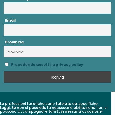
Email
Provincia
Procedendo accetti la privacy policy
Le professioni turistiche sono tutelate da specifiche
Leggi. Se non si possiede la necessaria abilitazione non si
possono accompagnare turisti, in nessuna occasione!