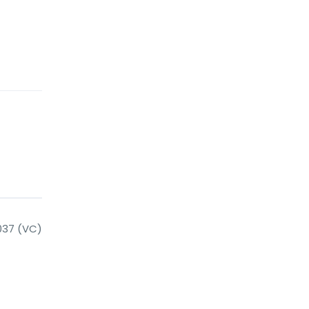
3037 (VC)