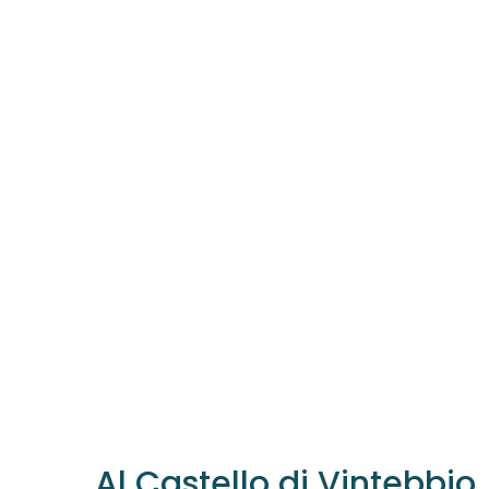
Al Castello di Vintebbio