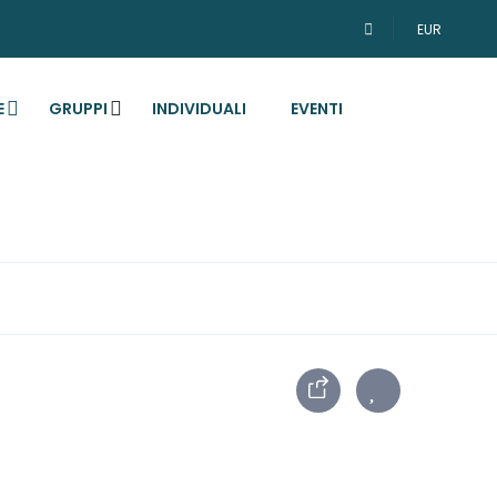
EUR
E
GRUPPI
INDIVIDUALI
EVENTI