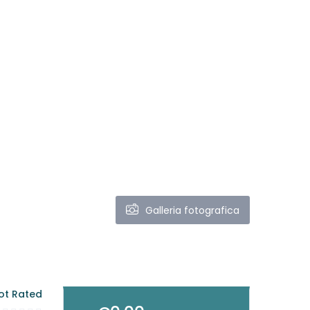
Galleria fotografica
ot Rated