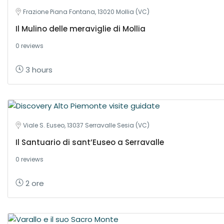
Frazione Piana Fontana, 13020 Mollia (VC)
Il Mulino delle meraviglie di Mollia
0 reviews
3 hours
Viale S. Euseo, 13037 Serravalle Sesia (VC)
Il Santuario di sant’Euseo a Serravalle
0 reviews
2 ore