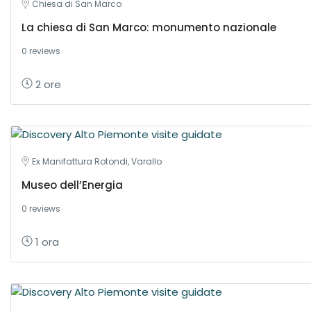
Chiesa di San Marco
La chiesa di San Marco: monumento nazionale
0 reviews
2 ore
Ex Manifattura Rotondi, Varallo
Museo dell’Energia
0 reviews
1 ora