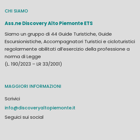
CHI SIAMO
Ass.ne Discovery Alto Piemonte ETS
Siamo un gruppo di 44 Guide Turistiche, Guide
Escursionistiche, Accompagnatori Turistici e cicloturistici
regolarmente abilitati all’esercizio della professione a
norma di Legge
(L. 190/2023 – LR 33/2001)
MAGGIORI INFORMAZIONI
Scrivici
info@discoveryaltopiemonte.it
Seguici sui social