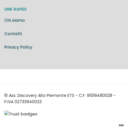
LINK RAPIDI
Chi siamo
Contatti
Privacy Policy
© Ass. Discovery Alto Piemonte ETS - C.F. 91019480028 -
P.IVA 02733940023