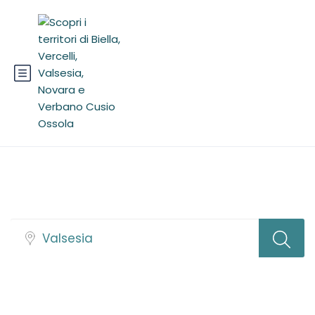
Trova tour