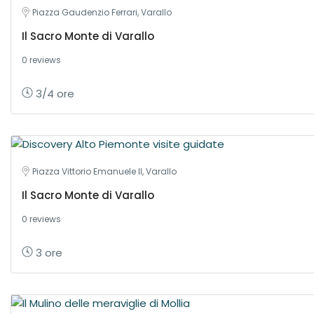
Piazza Gaudenzio Ferrari, Varallo
Il Sacro Monte di Varallo
0 reviews
3/4 ore
Piazza Vittorio Emanuele II, Varallo
Il Sacro Monte di Varallo
0 reviews
3 ore