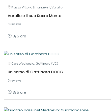
Piazza Vittorio Emanuele II, Varallo
Varallo e il suo Sacro Monte
0 reviews
3/5 ore
Corso Valsesia, Gattinara (VC)
Un sorso di Gattinara DOCG
0 reviews
3/5 ore