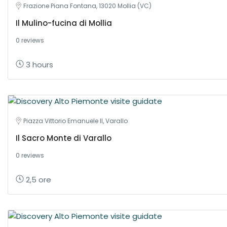
Frazione Piana Fontana, 13020 Mollia (VC)
Il Mulino-fucina di Mollia
0 reviews
3 hours
Piazza Vittorio Emanuele II, Varallo
Il Sacro Monte di Varallo
0 reviews
2,5 ore