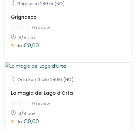
Grignasco 28075 (NO)
Grignasco
0 review
3/5 ore
€0,00
da
Orta San Giulio 28016 (NO)
La magia del Lago d’Orta
0 review
6/8 ore
€0,00
da