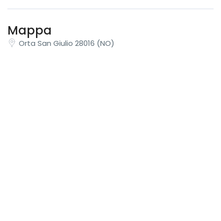
Mappa
Orta San Giulio 28016 (NO)