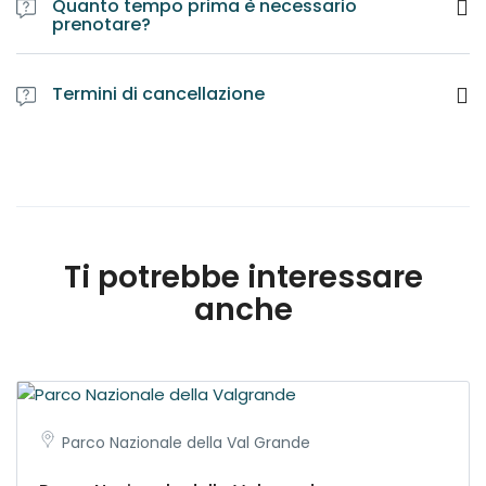
Quanto tempo prima è necessario
prenotare?
Termini di cancellazione
Ti potrebbe interessare
anche
Parco Nazionale della Val Grande