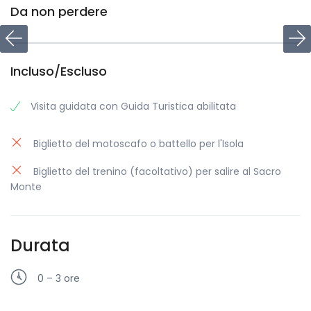
Da non perdere
Incluso/Escluso
Visita guidata con Guida Turistica abilitata
Biglietto del motoscafo o battello per l'Isola
Biglietto del trenino (facoltativo) per salire al Sacro
Monte
Durata
0 – 3 ore