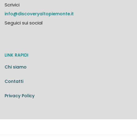
Scrivici
info@discoveryaltopiemonte.it
Seguici sui social
LINK RAPIDI
Chi siamo
Contatti
Privacy Policy