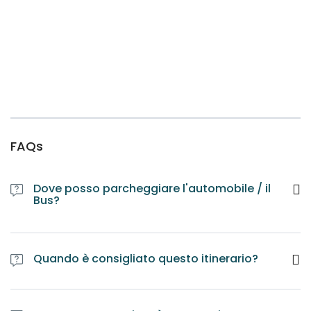
FAQs
Dove posso parcheggiare l'automobile / il
Bus?
Quando è consigliato questo itinerario?