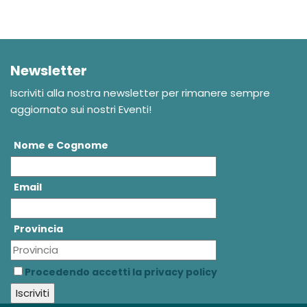
Newsletter
Iscriviti alla nostra newsletter per rimanere sempre
aggiornato sui nostri Eventi!
Nome e Cognome
Email
Provincia
Procedendo accetti la privacy policy