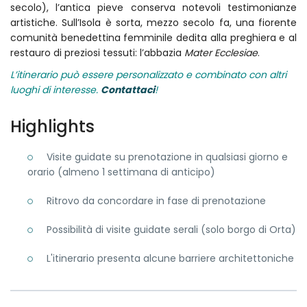
secolo), l’antica pieve conserva notevoli testimonianze
artistiche. Sull’Isola è sorta, mezzo secolo fa, una fiorente
comunità benedettina femminile dedita alla preghiera e al
restauro di preziosi tessuti: l’abbazia
Mater Ecclesiae
.
L’itinerario può essere personalizzato e combinato con altri
luoghi di interesse.
Contattaci
!
Highlights
Visite guidate su prenotazione in qualsiasi giorno e
orario (almeno 1 settimana di anticipo)
Ritrovo da concordare in fase di prenotazione
Possibilità di visite guidate serali (solo borgo di Orta)
L'itinerario presenta alcune barriere architettoniche