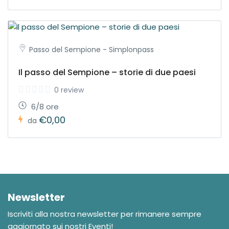
Passo del Sempione - Simplonpass
Il passo del Sempione – storie di due paesi
0 review
6/8 ore
€0,00
da
Newsletter
Iscriviti alla nostra newsletter per rimanere sempre
aggiornato sui nostri Eventi!