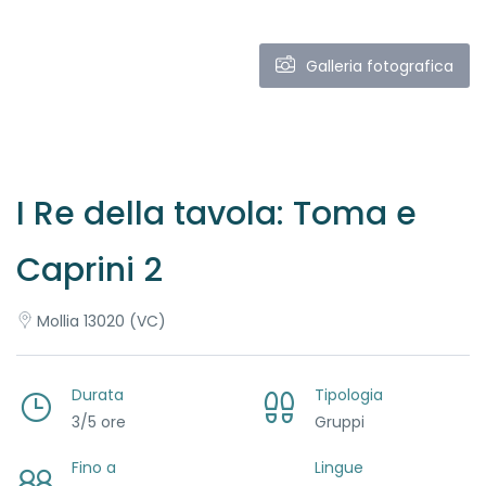
Galleria fotografica
I Re della tavola: Toma e
Caprini 2
Mollia 13020 (VC)
Durata
Tipologia
3/5 ore
Gruppi
Fino a
Lingue