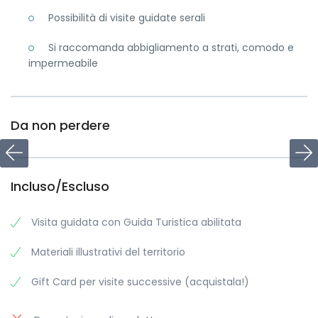
Possibilità di visite guidate serali
Si raccomanda abbigliamento a strati, comodo e
impermeabile
Da non perdere
Incluso/Escluso
Visita guidata con Guida Turistica abilitata
Materiali illustrativi del territorio
Gift Card per visite successive (acquistala!)