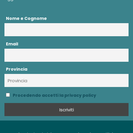
Nome e Cognome
Email
Provincia
Procedendo accetti la privacy policy