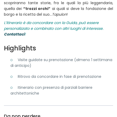
scopriranno tante storie, fra le quali la più leggendaria,
quella dei
“trozzi orchi”
ai quali si deve la fondazione del
borgo e la ricetta del suo…
Tapulon
!
L’itinerario è da concordare con la Guida, può essere
personalizzato e combinato con altri luoghi di interesse.
Contattaci
!
Highlights
Visite guidate su prenotazione (almeno 1 settimana
di anticipo)
Ritrovo da concordare in fase di prenotazione
Itinerario con presenza di parziali barriere
architettoniche
Da non perdere