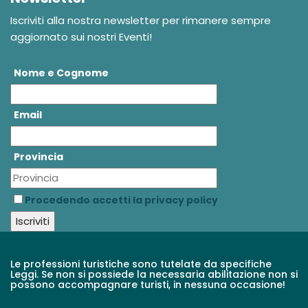
Iscriviti alla nostra newsletter per rimanere sempre
aggiornato sui nostri Eventi!
Nome e Cognome
Email
Provincia
Procedendo accetti la privacy policy
Le professioni turistiche sono tutelate da specifiche
Leggi. Se non si possiede la necessaria abilitazione non si
possono accompagnare turisti, in nessuna occasione!