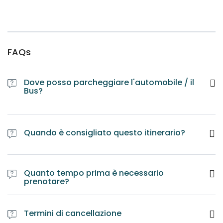
FAQs
Dove posso parcheggiare l'automobile / il
Bus?
Quando è consigliato questo itinerario?
Quanto tempo prima è necessario
prenotare?
Termini di cancellazione