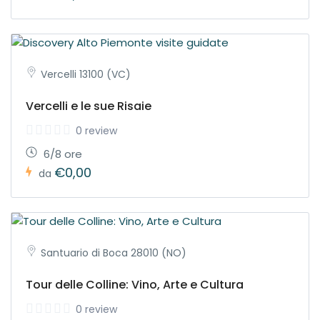
Vercelli 13100 (VC)
Vercelli e le sue Risaie
0 review
6/8 ore
€0,00
da
Santuario di Boca 28010 (NO)
Tour delle Colline: Vino, Arte e Cultura
0 review