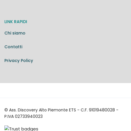
LINK RAPIDI
Chi siamo
Contatti
Privacy Policy
© Ass. Discovery Alto Piemonte ETS - C.F. 91019480028 -
P.IVA 02733940023