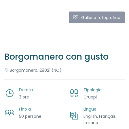
Galleria fotografica
Borgomanero con gusto
Borgomanero, 28021 (NO)
Durata
Tipologia
3 ore
Gruppi
Fino a
Lingue
50 persone
English, Français,
Italiano