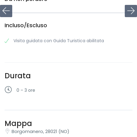
Incluso/Escluso
Visita guidata con Guida Turistica abilitata
Durata
0 – 3 ore
Mappa
Borgomanero, 28021 (NO)