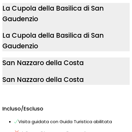
La Cupola della Basilica di San
Gaudenzio
La Cupola della Basilica di San
Gaudenzio
San Nazzaro della Costa
San Nazzaro della Costa
Incluso/Escluso
Visita guidata con Guida Turistica abilitata