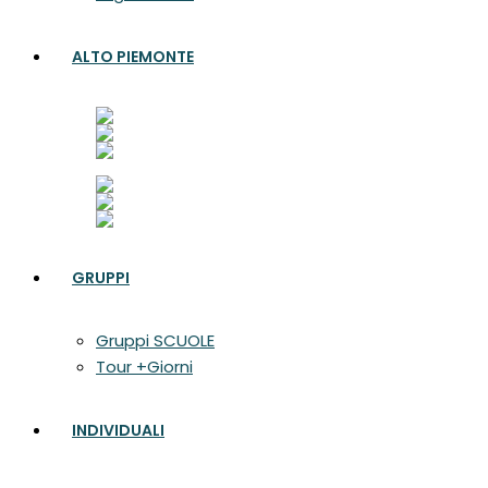
ALTO PIEMONTE
GRUPPI
Gruppi SCUOLE
Tour +Giorni
INDIVIDUALI