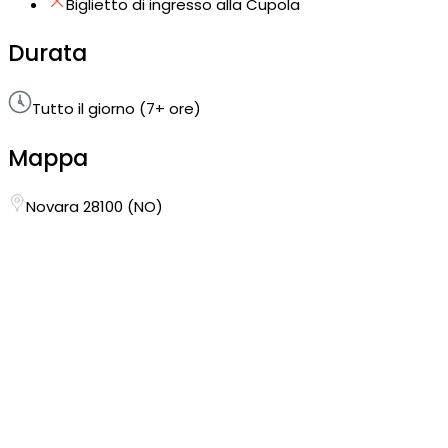
Biglietto di ingresso alla Cupola
Durata
Tutto il giorno (7+ ore)
Mappa
Novara 28100 (NO)