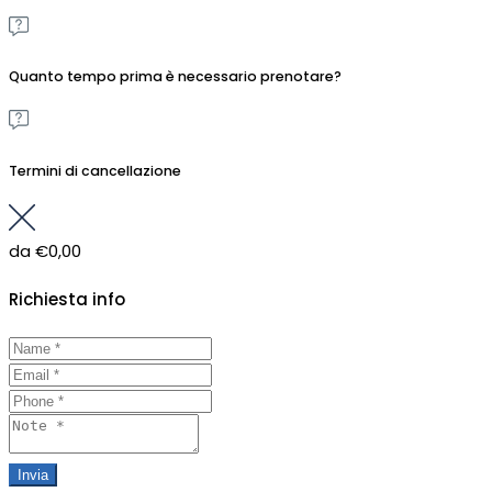
Quanto tempo prima è necessario prenotare?
Termini di cancellazione
da
€0,00
Richiesta info