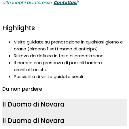
altri luoghi di interesse.
Contattaci
!
Highlights
Visite guidate su prenotazione in qualsiasi giorno e
orario (almeno 1 settimana di anticipo)
Ritrovo da definire in fase di prenotazione
Itinerario con presenza di parziali barriere
architettoniche
Possibilità di visite guidate serali
Da non perdere
Il Duomo di Novara
Il Duomo di Novara