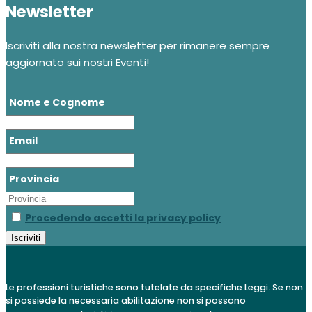
Newsletter
Iscriviti alla nostra newsletter per rimanere sempre
aggiornato sui nostri Eventi!
Nome e Cognome
Email
Provincia
Procedendo accetti la privacy policy
Le professioni turistiche sono tutelate da specifiche Leggi. Se non
si possiede la necessaria abilitazione non si possono