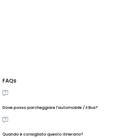
FAQs
Dove posso parcheggiare l'automobile / il Bus?
Quando è consigliato questo itinerario?