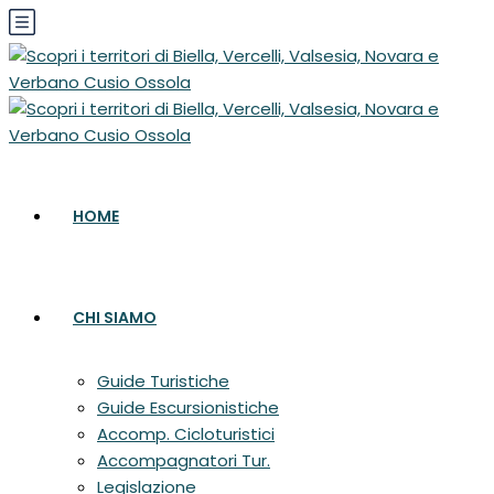
HOME
CHI SIAMO
Guide Turistiche
Guide Escursionistiche
Accomp. Cicloturistici
Accompagnatori Tur.
Legislazione