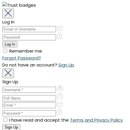
Log In
Remember me
Forgot Password?
Do not have an account?
Sign Up
Sign Up
I have read and accept the
Terms and Privacy Policy