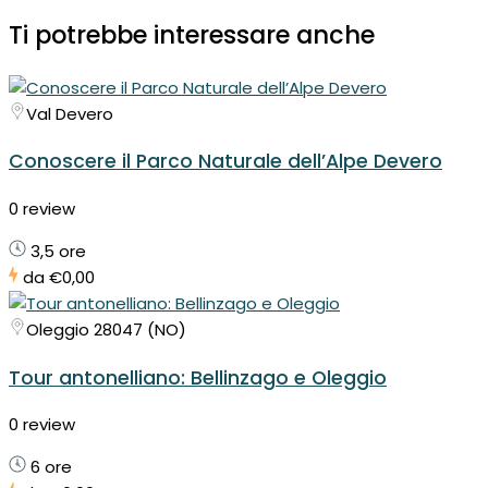
Ti potrebbe interessare anche
Val Devero
Conoscere il Parco Naturale dell’Alpe Devero
0 review
3,5 ore
da
€0,00
Oleggio 28047 (NO)
Tour antonelliano: Bellinzago e Oleggio
0 review
6 ore