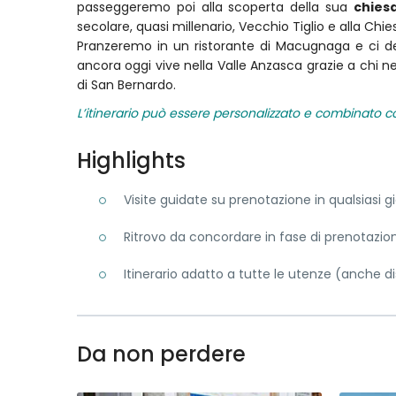
passeggeremo poi alla scoperta della sua
chies
secolare, quasi millenario, Vecchio Tiglio e alla Chi
Pranzeremo in un ristorante di Macugnaga e ci 
ancora oggi vive nella Valle Anzasca grazie a chi ne
di San Bernardo.
L’itinerario può essere personalizzato e combinato con
Highlights
Visite guidate su prenotazione in qualsiasi 
Ritrovo da concordare in fase di prenotazio
Itinerario adatto a tutte le utenze (anche d
Da non perdere