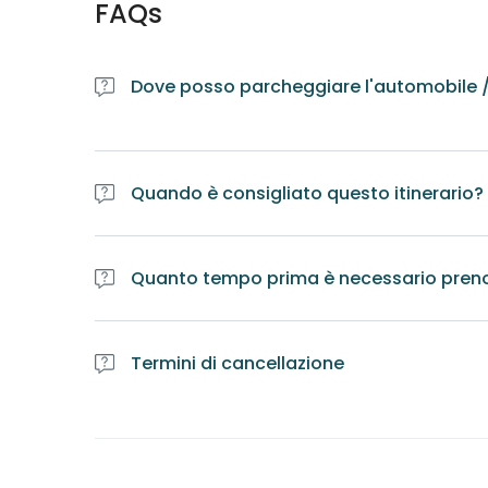
FAQs
Dove posso parcheggiare l'automobile / 
Quando è consigliato questo itinerario?
Quanto tempo prima è necessario pren
Termini di cancellazione