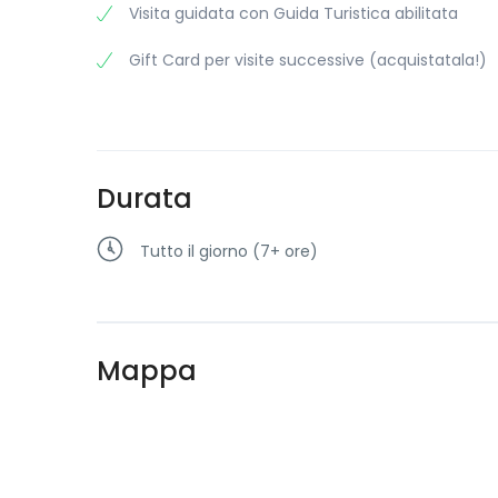
Visita guidata con Guida Turistica abilitata
Gift Card per visite successive (acquistatala!)
Durata
Tutto il giorno (7+ ore)
Mappa