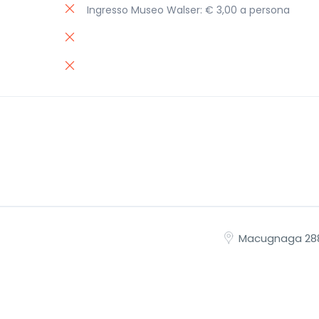
Ingresso Museo Walser: € 3,00 a persona
Macugnaga 28