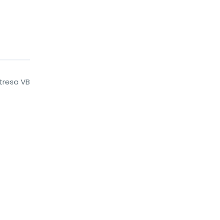
tresa VB