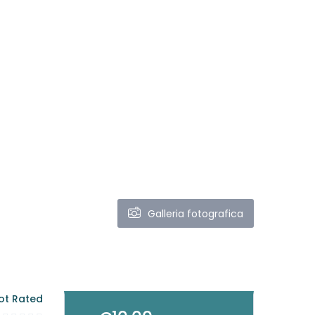
Galleria fotografica
ot Rated