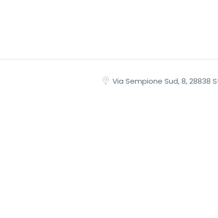
Via Sempione Sud, 8, 28838 S