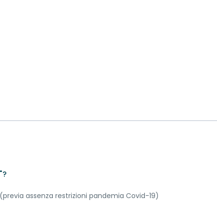
"?
previa assenza restrizioni pandemia Covid-19)