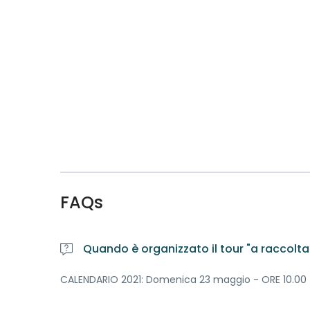
FAQs
Quando è organizzato il tour "a raccolta
CALENDARIO 2021: Domenica 23 maggio - ORE 10.00 (