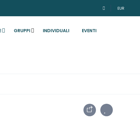
EUR
E
GRUPPI
INDIVIDUALI
EVENTI