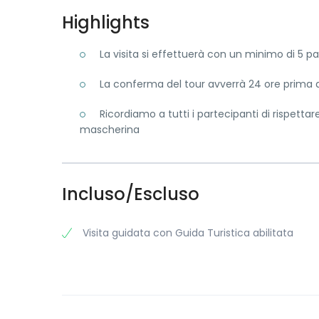
Highlights
La visita si effettuerà con un minimo di 5 pa
La conferma del tour avverrà 24 ore prima d
Ricordiamo a tutti i partecipanti di rispettar
mascherina
Incluso/Escluso
Visita guidata con Guida Turistica abilitata