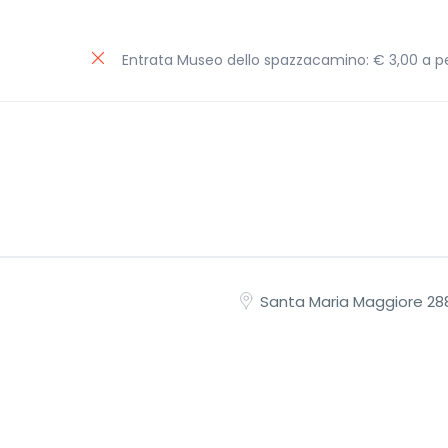
Entrata Museo dello spazzacamino: € 3,00 a p
Santa Maria Maggiore 28