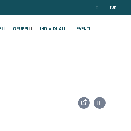
EUR
E
GRUPPI
INDIVIDUALI
EVENTI