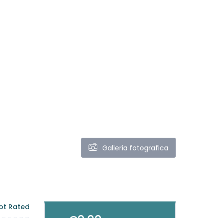
Galleria fotografica
ot Rated