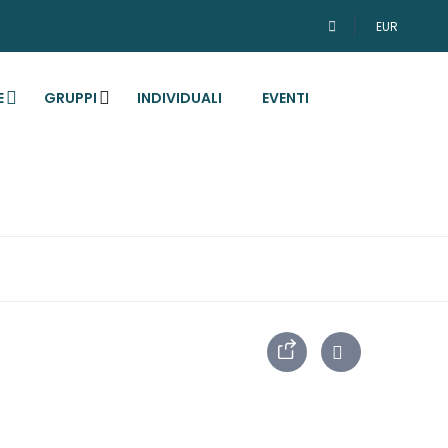
EUR
E
GRUPPI
INDIVIDUALI
EVENTI