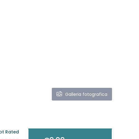
Galleria fotografica
ot Rated