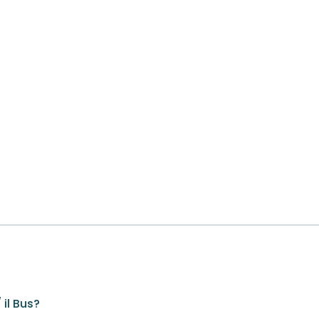
il Bus?