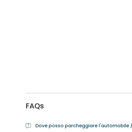
FAQs
Dove posso parcheggiare l'automobile / 