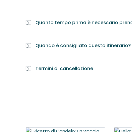
Quanto tempo prima è necessario pren
Quando è consigliato questo itinerario?
Termini di cancellazione