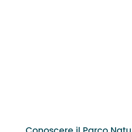
Conoscere il Parco Natu