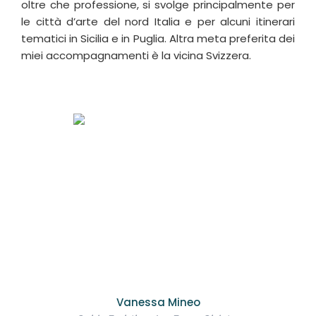
oltre che professione, si svolge principalmente per
le città d’arte del nord Italia e per alcuni itinerari
tematici in Sicilia e in Puglia. Altra meta preferita dei
miei accompagnamenti è la vicina Svizzera.
Vanessa Mineo