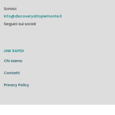
Scrivici
info@discoveryaltopiemonte.it
Seguici sui social
LINK RAPIDI
Chi siamo
Contatti
Privacy Policy