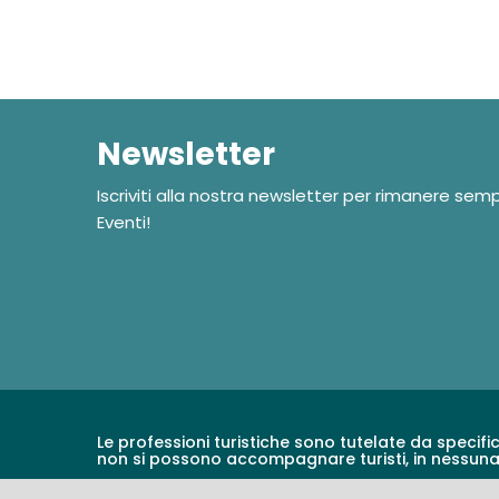
Newsletter
Iscriviti alla nostra newsletter per rimanere sem
Eventi!
Le professioni turistiche sono tutelate da specifi
non si possono accompagnare turisti, in nessun