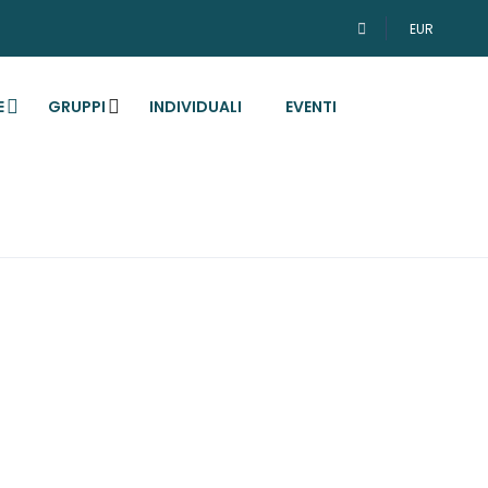
EUR
E
GRUPPI
INDIVIDUALI
EVENTI