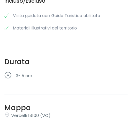
Incluso/Escluso
Visita guidata con Guida Turistica abilitata
Materiali illustrativi del territorio
Durata
3- 5 ore
Mappa
Vercelli 13100 (VC)