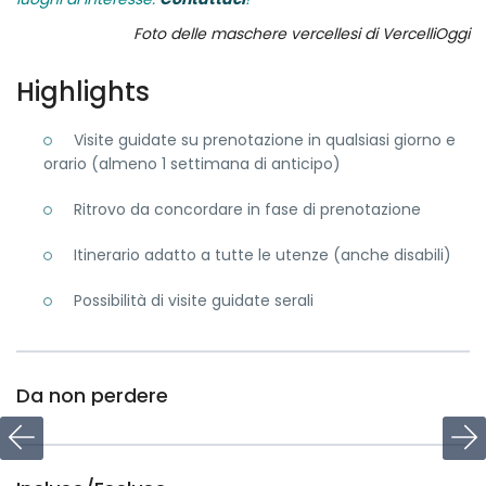
Foto delle maschere vercellesi di VercelliOggi
Highlights
Visite guidate su prenotazione in qualsiasi giorno e
orario (almeno 1 settimana di anticipo)
Ritrovo da concordare in fase di prenotazione
Itinerario adatto a tutte le utenze (anche disabili)
Possibilità di visite guidate serali
Da non perdere