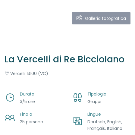
Galleria fotografica
La Vercelli di Re Bicciolano
Vercelli 13100 (VC)
Durata
Tipologia
3/5 ore
Gruppi
Fino a
Lingue
25 persone
Deutsch, English,
Français, Italiano