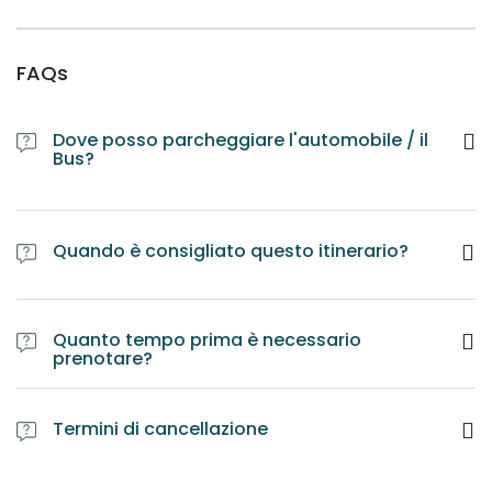
FAQs
Dove posso parcheggiare l'automobile / il
Bus?
Quando è consigliato questo itinerario?
Quanto tempo prima è necessario
prenotare?
Termini di cancellazione