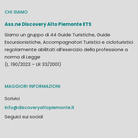
CHI SIAMO
Ass.ne Discovery Alto Piemonte ETS
Siamo un gruppo di 44 Guide Turistiche, Guide
Escursionistiche, Accompagnatori Turistici e cicloturistici
regolarmente abilitati all’esercizio della professione a
norma di Legge
(L. 190/2023 – LR 33/2001)
MAGGIORI INFORMAZIONI
Scrivici
info@discoveryaltopiemonte.it
Seguici sui social