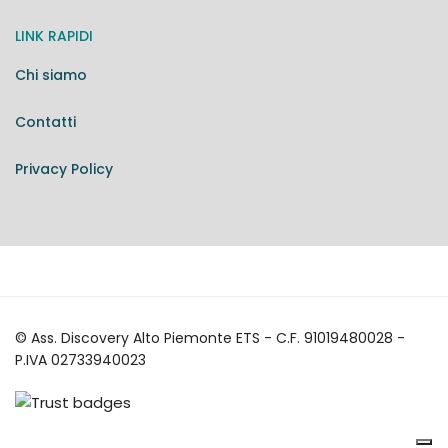
LINK RAPIDI
Chi siamo
Contatti
Privacy Policy
© Ass. Discovery Alto Piemonte ETS - C.F. 91019480028 -
P.IVA 02733940023