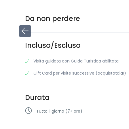
Da non perdere
Incluso/Escluso
Visita guidata con Guida Turistica abilitata
Gift Card per visite successive (acquistatala!)
Durata
Tutto il giorno (7+ ore)