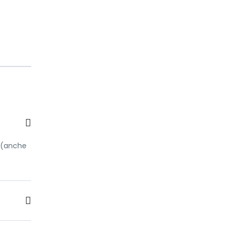
o (anche