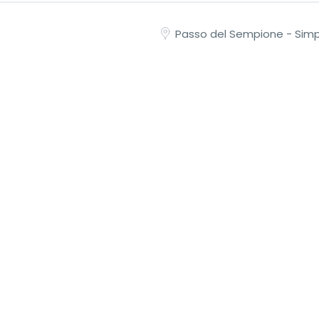
Passo del Sempione - Sim