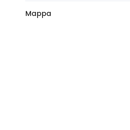
Mappa