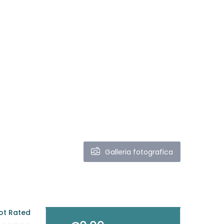
Galleria fotografica
ot Rated