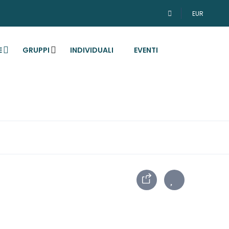
EUR
E
GRUPPI
INDIVIDUALI
EVENTI