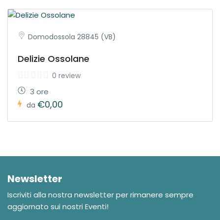
Domodossola 28845 (VB)
Delizie Ossolane
0 review
3 ore
€0,00
da
Newsletter
Iscriviti alla nostra newsletter per rimanere sempre
aggiornato sui nostri Eventi!