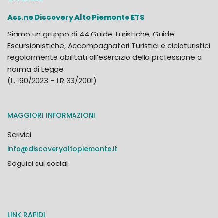
Ass.ne Discovery Alto Piemonte ETS
Siamo un gruppo di 44 Guide Turistiche, Guide
Escursionistiche, Accompagnatori Turistici e cicloturistici
regolarmente abilitati all’esercizio della professione a
norma di Legge
(L. 190/2023 – LR 33/2001)
MAGGIORI INFORMAZIONI
Scrivici
info@discoveryaltopiemonte.it
Seguici sui social
LINK RAPIDI