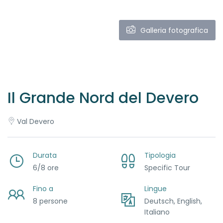
Galleria fotografica
Il Grande Nord del Devero
Val Devero
Durata
Tipologia
6/8 ore
Specific Tour
Fino a
Lingue
8 persone
Deutsch, English,
Italiano