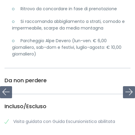
Ritrovo da concordare in fase di prenotazione
Si raccomanda abbigliamento a strati, comodo e
impermeabile, scarpe da media montagna
Parcheggio Alpe Devero (lun-ven. € 6,00
giornaliero, sab–dom e festivi, luglio-agosto: € 10,00
giornaliero)
Da non perdere
Incluso/Escluso
Visita guidata con Guida Escursionistica abilitata