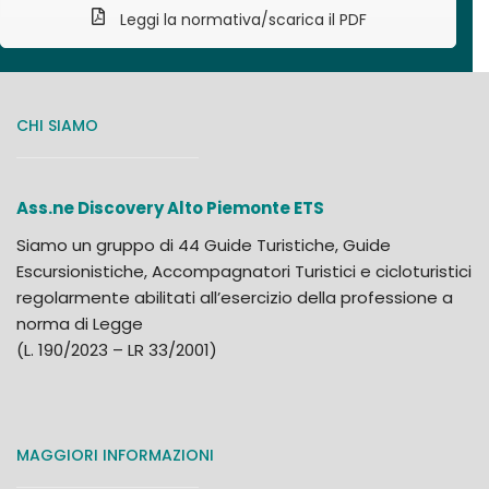
Leggi la normativa/scarica il PDF
CHI SIAMO
Ass.ne Discovery Alto Piemonte ETS
Siamo un gruppo di 44 Guide Turistiche, Guide
Escursionistiche, Accompagnatori Turistici e cicloturistici
regolarmente abilitati all’esercizio della professione a
norma di Legge
(L. 190/2023 – LR 33/2001)
MAGGIORI INFORMAZIONI