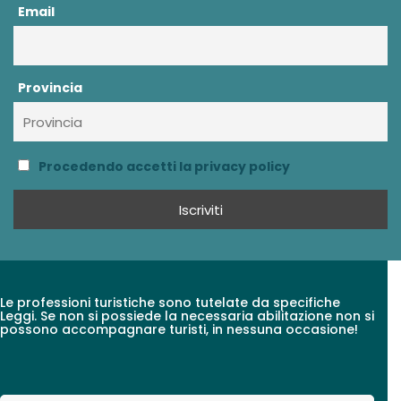
Email
Provincia
Procedendo accetti la privacy policy
Le professioni turistiche sono tutelate da specifiche
Leggi. Se non si possiede la necessaria abilitazione non si
possono accompagnare turisti, in nessuna occasione!