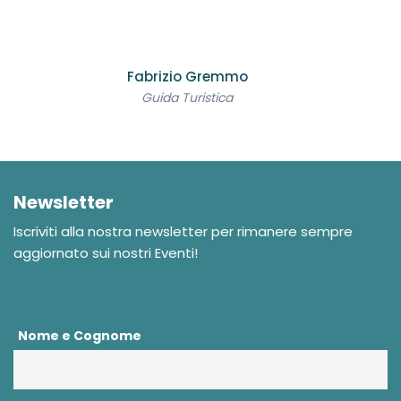
Fabrizio Gremmo
Guida Turistica
Newsletter
Iscriviti alla nostra newsletter per rimanere sempre
aggiornato sui nostri Eventi!
Nome e Cognome