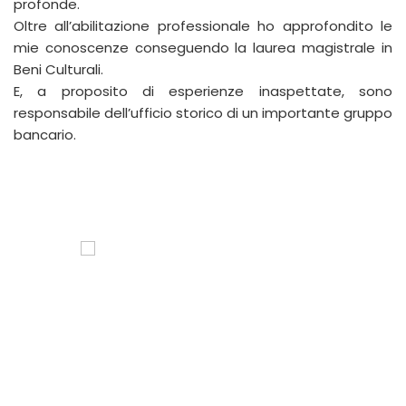
profonde.
Oltre all’abilitazione professionale ho approfondito le
mie conoscenze conseguendo la laurea magistrale in
Beni Culturali.
E, a proposito di esperienze inaspettate, sono
responsabile dell’ufficio storico di un importante gruppo
bancario.