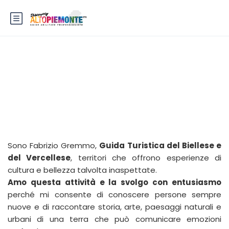
Fabrizio Gremmo
Sono Fabrizio Gremmo,
Guida Turistica del Biellese e
del Vercellese
, territori che offrono esperienze di
cultura e bellezza talvolta inaspettate.
Amo questa attività e la svolgo con entusiasmo
perché mi consente di conoscere persone sempre
nuove e di raccontare storia, arte, paesaggi naturali e
urbani di una terra che può comunicare emozioni