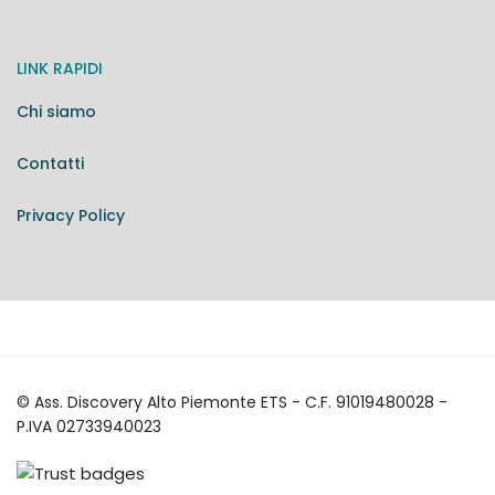
LINK RAPIDI
Chi siamo
Contatti
Privacy Policy
© Ass. Discovery Alto Piemonte ETS - C.F. 91019480028 -
P.IVA 02733940023