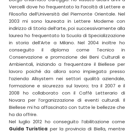
Vercelli dove ho frequentato la Facoltà di Lettere e
Filosofia dell’Università del Piemonte Orientale. Nel
2003 mi sono laureata in Lettere Moderne con
indirizzo di Storia dell’arte, poi successivamente alla
laurea ho frequentato la Scuola di Specializzazione
in storia dell’Arte a Milano. Nel 2004 inoltre ho
conseguito il diploma come Tecnico in
Conservazione e promozione dei Beni Culturali e
Ambientali, iniziando a frequentare il Biellese per
lavoro poiché da allora sono impiegata presso
l’azienda Allsystem nei settori qualità aziendale,
formazione e sicurezza sul lavoro; tra il 2007 e il
2008 ho collaborato con il Caffè Letterario di
Novara per l’organizzazione di eventi culturali. Il
Biellese mi ha affascinato con tutte le bellezze che
ha da offrire.
Nel luglio 2012 ho conseguito l’abilitazione come
Guida Turistica
per la provincia di Biella, mentre