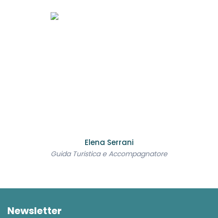
Elena Serrani
Guida Turistica e Accompagnatore
Newsletter