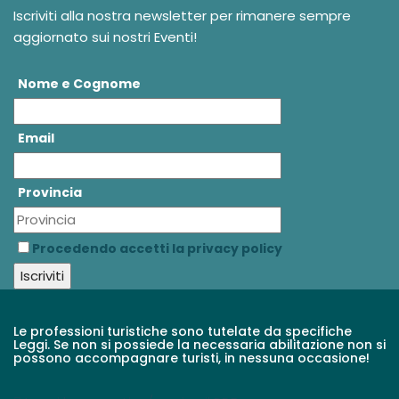
Iscriviti alla nostra newsletter per rimanere sempre
aggiornato sui nostri Eventi!
Nome e Cognome
Email
Provincia
Procedendo accetti la privacy policy
Le professioni turistiche sono tutelate da specifiche
Leggi. Se non si possiede la necessaria abilitazione non si
possono accompagnare turisti, in nessuna occasione!