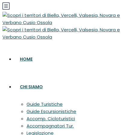
HOME
CHI SIAMO
Guide Turistiche
Guide Escursionistiche
Accomp. Cicloturistici
Accompagnatori Tur.
Legislazione