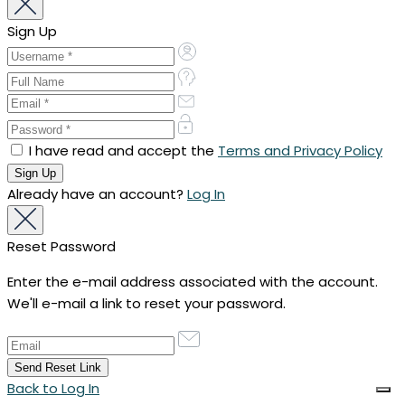
Sign Up
I have read and accept the
Terms and Privacy Policy
Already have an account?
Log In
Reset Password
Enter the e-mail address associated with the account.
We'll e-mail a link to reset your password.
Back to Log In