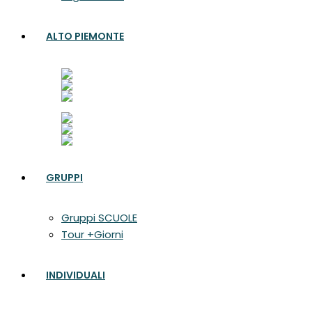
ALTO PIEMONTE
GRUPPI
Gruppi SCUOLE
Tour +Giorni
INDIVIDUALI