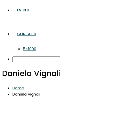
EVENTI
CONTATTI
5×1000
Daniela Vignali
Home
Daniela Vignali