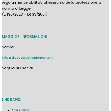
regolarmente abilitati all’esercizio della professione a
norma di Legge
(L. 190/2023 – LR 33/2001)
MAGGIORI INFORMAZIONI
Scrivici
info@discoveryaltopiemonte.it
Seguici sui social
LINK RAPIDI
Chi siamo