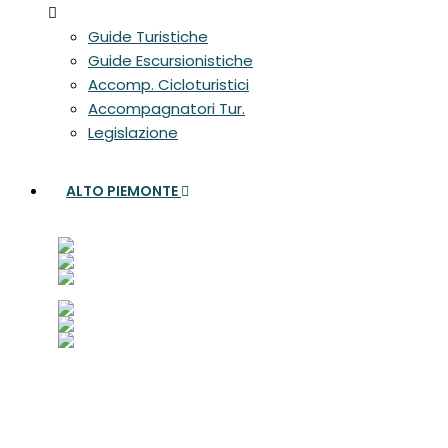
Guide Turistiche
Guide Escursionistiche
Accomp. Cicloturistici
Accompagnatori Tur.
Legislazione
ALTO PIEMONTE