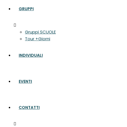
GRUPPI
Gruppi SCUOLE
Tour +Giorni
INDIVIDUALI
EVENTI
CONTATTI