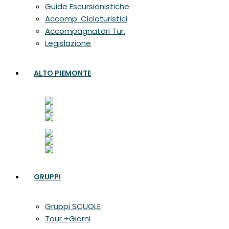
Guide Escursionistiche
Accomp. Cicloturistici
Accompagnatori Tur.
Legislazione
ALTO PIEMONTE
GRUPPI
Gruppi SCUOLE
Tour +Giorni