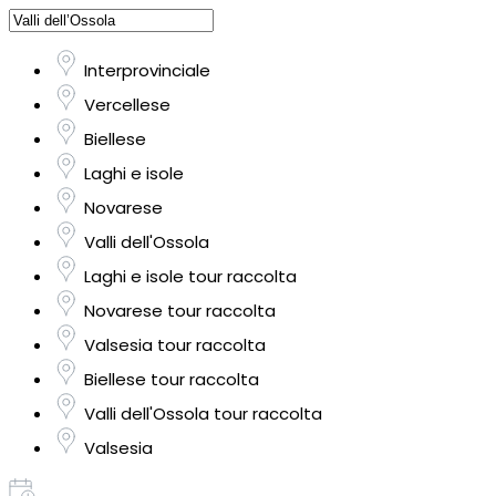
Interprovinciale
Vercellese
Biellese
Laghi e isole
Novarese
Valli dell'Ossola
Laghi e isole tour raccolta
Novarese tour raccolta
Valsesia tour raccolta
Biellese tour raccolta
Valli dell'Ossola tour raccolta
Valsesia