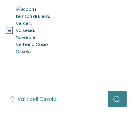
Trova tour