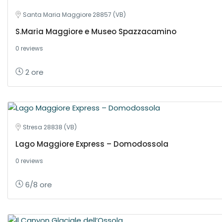
Santa Maria Maggiore 28857 (VB)
S.Maria Maggiore e Museo Spazzacamino
0 reviews
2 ore
Stresa 28838 (VB)
Lago Maggiore Express – Domodossola
0 reviews
6/8 ore