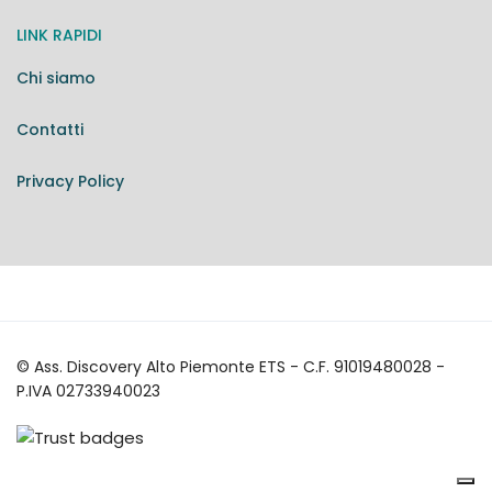
LINK RAPIDI
Chi siamo
Contatti
Privacy Policy
© Ass. Discovery Alto Piemonte ETS - C.F. 91019480028 -
P.IVA 02733940023