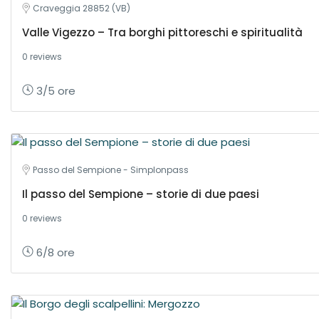
Craveggia 28852 (VB)
Valle Vigezzo – Tra borghi pittoreschi e spiritualità
0 reviews
3/5 ore
Passo del Sempione - Simplonpass
Il passo del Sempione – storie di due paesi
0 reviews
6/8 ore