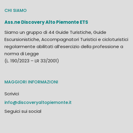
CHI SIAMO
Ass.ne Discovery Alto Piemonte ETS
Siamo un gruppo di 44 Guide Turistiche, Guide
Escursionistiche, Accompagnatori Turistici e cicloturistici
regolarmente abilitati all’esercizio della professione a
norma di Legge
(L. 190/2023 – LR 33/2001)
MAGGIORI INFORMAZIONI
Scrivici
info@discoveryaltopiemonte.it
Seguici sui social