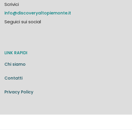
Scrivici
info@discoveryaltopiemonte.it
Seguici sui social
LINK RAPIDI
Chi siamo
Contatti
Privacy Policy