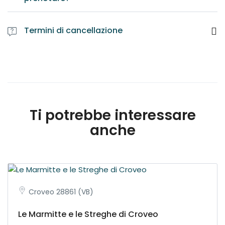
Termini di cancellazione
Ti potrebbe interessare
anche
Croveo 28861 (VB)
Le Marmitte e le Streghe di Croveo