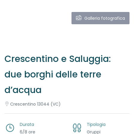
Galleria fotografica
Crescentino e Saluggia:
due borghi delle terre
d’acqua
Crescentino 13044 (VC)
Durata
Tipologia
6/8 ore
Gruppi