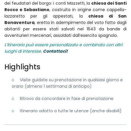
dei feudatari del borgo: i conti Mazzetti, la
chiesa dei Santi
Rocco e Sebastiano
, costruita in origine come cappella-
lazzaretto per gli appestati, la
chiesa di San
Bonaventura
, eretta in adempimento del voto fatto dagli
abitanti per essere stati salvati nel 1643 da bande di
avventurieri mercenari, assoldati dall’esercito spagnolo.
L’itinerario può essere personalizzato e combinato con altri
luoghi di interesse
.
Contattaci
!
Highlights
Visite guidate su prenotazione in qualsiasi giorno e
orario (almeno 1 settimana di anticipo)
Ritrovo da concordare in fase di prenotazione
Itinerario adatto a tutte le utenze (anche disabili)