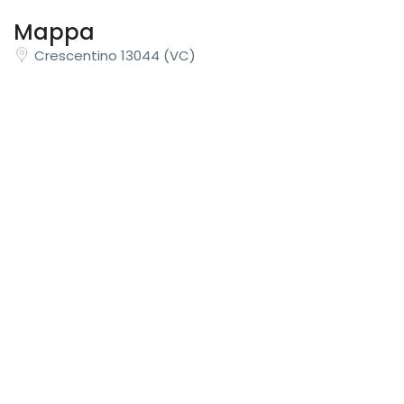
Mappa
Crescentino 13044 (VC)