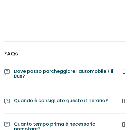
FAQs
Dove posso parcheggiare l'automobile / il
Bus?
Quando è consigliato questo itinerario?
Quanto tempo prima è necessario
prenotare?