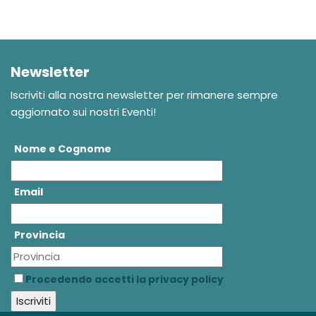
Newsletter
Iscriviti alla nostra newsletter per rimanere sempre
aggiornato sui nostri Eventi!
Nome e Cognome
Email
Provincia
Procedendo accetti la privacy policy