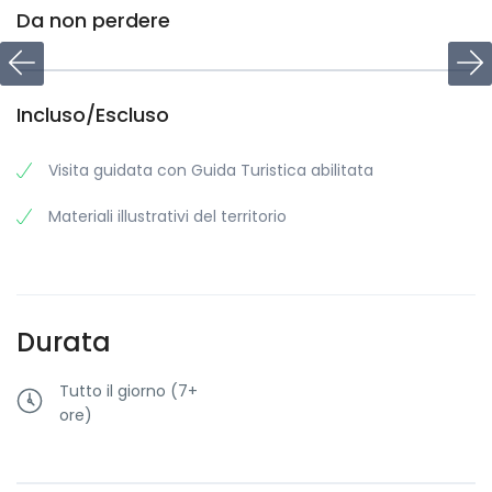
Da non perdere
Incluso/Escluso
Visita guidata con Guida Turistica abilitata
Materiali illustrativi del territorio
Durata
Tutto il giorno (7+
ore)