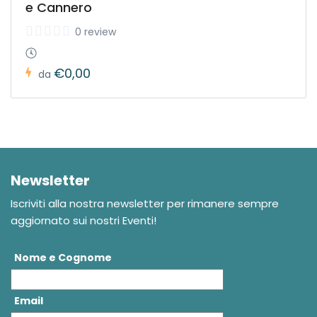
e Cannero
0 review
€0,00
da
Newsletter
Iscriviti alla nostra newsletter per rimanere sempre
aggiornato sui nostri Eventi!
Nome e Cognome
Email