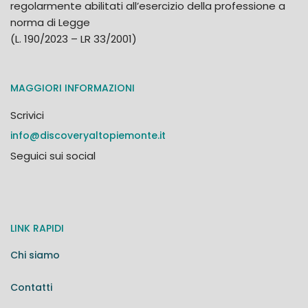
regolarmente abilitati all’esercizio della professione a
norma di Legge
(L. 190/2023 – LR 33/2001)
MAGGIORI INFORMAZIONI
Scrivici
info@discoveryaltopiemonte.it
Seguici sui social
LINK RAPIDI
Chi siamo
Contatti