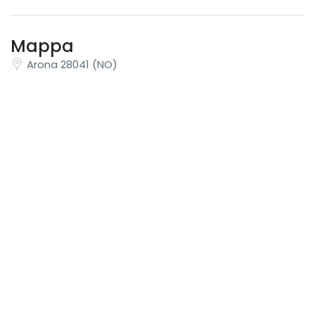
Mappa
Arona 28041 (NO)