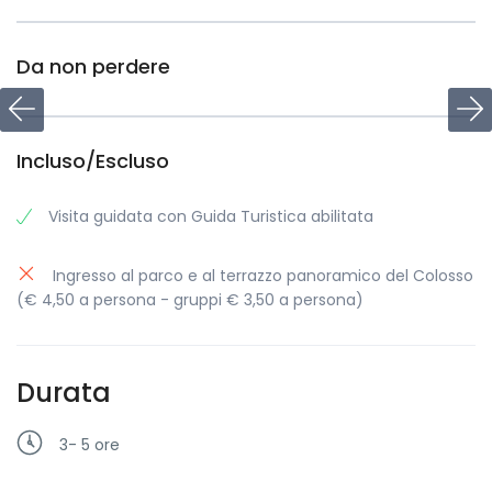
Da non perdere
Incluso/Escluso
Visita guidata con Guida Turistica abilitata
Ingresso al parco e al terrazzo panoramico del Colosso
(€ 4,50 a persona - gruppi € 3,50 a persona)
Durata
3- 5 ore