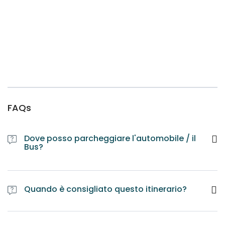
FAQs
Dove posso parcheggiare l'automobile / il
Bus?
Quando è consigliato questo itinerario?