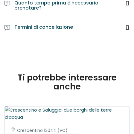
Quanto tempo prima è necessario
prenotare?
Termini di cancellazione
Ti potrebbe interessare
anche
Crescentino 13044 (VC)