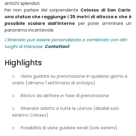
antichi splendori.
Per non parlare del sorprendente
Colosso di San Carlo
:
una statua che raggiunge i 35 metri di altezza e che è
possibile scalare dall’interno
per poter ammirare un
panorama incantevole.
L’itinerario può essere personalizzato e combinato con altri
luoghi di interesse.
Contattaci
!
Highlights
Visite guidate su prenotazione in qualsiasi giorno e
orario (almeno 1 settimana di anticipo)
Ritrovo da definire in fase di prenotazione
Itinerario adatto a tutte le utenze (disabili solo
esterno Colosso)
Possibilità di visite guidate serali (solo esterni)