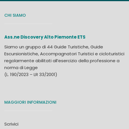
CHI SIAMO
Ass.ne Discovery Alto Piemonte ETS
Siamo un gruppo di 44 Guide Turistiche, Guide
Escursionistiche, Accompagnatori Turistici e cicloturistici
regolarmente abilitati all’esercizio della professione a
norma di Legge
(L. 190/2023 – LR 33/2001)
MAGGIORI INFORMAZIONI
Scrivici