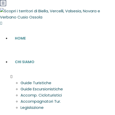
HOME
CHI SIAMO
Guide Turistiche
Guide Escursionistiche
Accomp. Cicloturistici
Accompagnatori Tur.
Legislazione