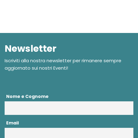
Newsletter
Iscriviti alla nostra newsletter per rimanere sempre
aggiornato sui nostri Eventi!
Nome e Cognome
Email