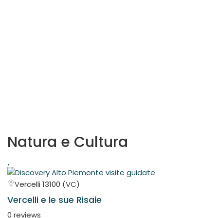
Vercellese
Natura e Cultura
Vercelli 13100 (VC)
Vercelli e le sue Risaie
0 reviews