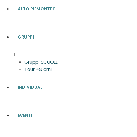
ALTO PIEMONTE
GRUPPI
Gruppi SCUOLE
Tour +Giorni
INDIVIDUALI
EVENTI