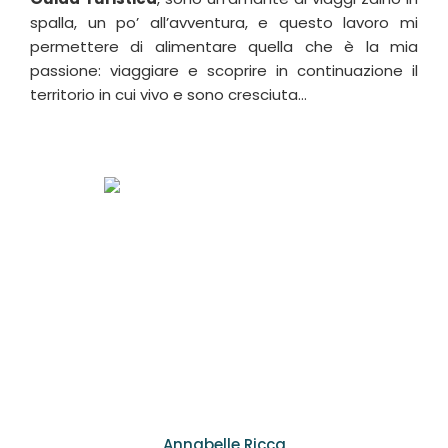
spalla, un po’ all’avventura, e questo lavoro mi
permettere di alimentare quella che è la mia
passione: viaggiare e scoprire in continuazione il
territorio in cui vivo e sono cresciuta…
Annabelle Ricca