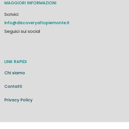
MAGGIORI INFORMAZIONI
Scrivici
info@discoveryaltopiemonte.it
Seguici sui social
LINK RAPIDI
Chi siamo
Contatti
Privacy Policy