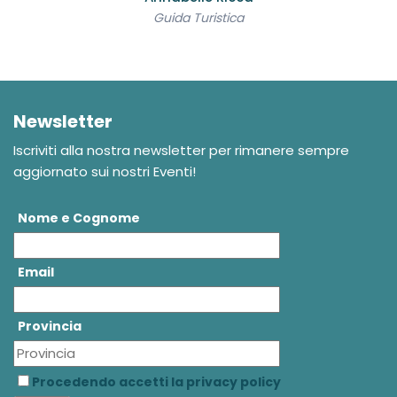
Guida Turistica
Newsletter
Iscriviti alla nostra newsletter per rimanere sempre
aggiornato sui nostri Eventi!
Nome e Cognome
Email
Provincia
Procedendo accetti la privacy policy