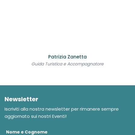
Patrizia Zanetta
Guida Turistica e Accompagnatore
Newsletter
Iscriviti alla nostra newsletter per rimanere sempre
aggiornato sui nostri Eventi!
Nome e Cognome